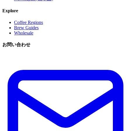
Explore
Coffee Regions
Brew Guides
Wholesale
お問い合わせ