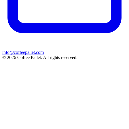
info@coffeepallet.com
© 2026 Coffee Pallet. All rights reserved.