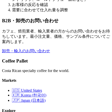
お客様の反応を確認
需要に合わせて仕入れ量を調整
B2B・卸売のお問い合わせ
カフェ、焙煎業者、輸入業者の方からのお問い合わせをお待
ちしています。最小注文量、価格、サンプル条件についてご
案内します。
卸売・輸入のお問い合わせ
Coffee Pallet
Costa Rican specialty coffee for the world.
Markets
🇺🇸 United States
🇰🇷 Korea (한국어)
🇯🇵 Japan (日本語)
Explore