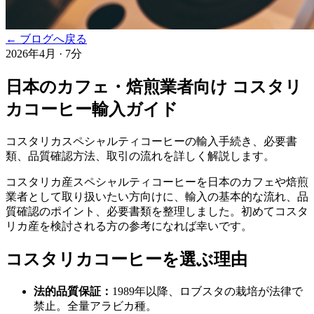
← ブログへ戻る
2026年4月
·
7分
日本のカフェ・焙煎業者向け コスタリ
カコーヒー輸入ガイド
コスタリカスペシャルティコーヒーの輸入手続き、必要書
類、品質確認方法、取引の流れを詳しく解説します。
コスタリカ産スペシャルティコーヒーを日本のカフェや焙煎
業者として取り扱いたい方向けに、輸入の基本的な流れ、品
質確認のポイント、必要書類を整理しました。初めてコスタ
リカ産を検討される方の参考になれば幸いです。
コスタリカコーヒーを選ぶ理由
法的品質保証：
1989年以降、ロブスタの栽培が法律で
禁止。全量アラビカ種。