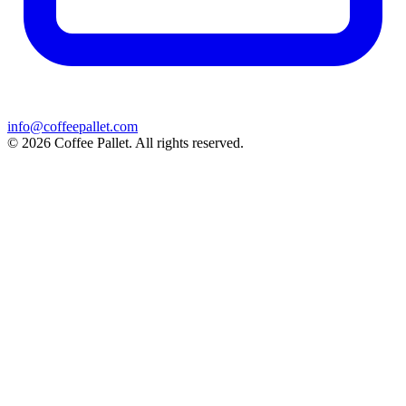
info@coffeepallet.com
© 2026 Coffee Pallet. All rights reserved.