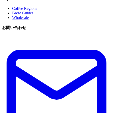
Coffee Regions
Brew Guides
Wholesale
お問い合わせ