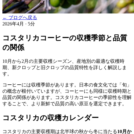
← ブログへ戻る
2026年4月
·
5分
コスタリカコーヒーの収穫季節と品質
の関係
10月から2月の主要収穫シーズン、産地別の最適な収穫時
期、新クロップと旧クロップの品質特性を詳しく解説しま
す。
コーヒーには収穫季節があります。日本の食文化では「旬」
の概念が根付いていますが、コーヒーにも同様に収穫時期と
品質の関係があります。コスタリカコーヒーの季節性を理解
することで、より新鮮で品質の高い原豆を選定できます。
コスタリカの収穫カレンダー
コスタリカの主要収穫期は北半球の秋から冬に当たる
10月か