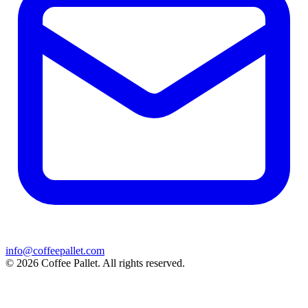
info@coffeepallet.com
© 2026 Coffee Pallet. All rights reserved.