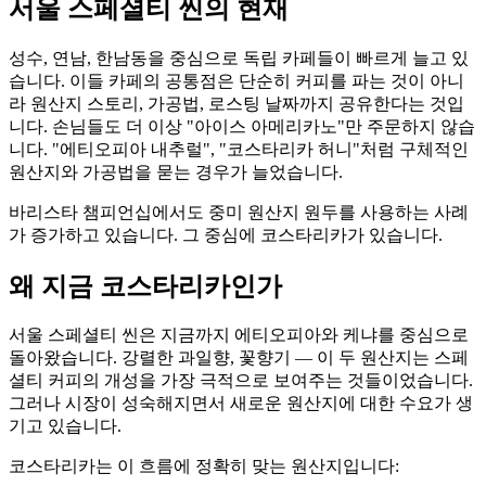
서울 스페셜티 씬의 현재
성수, 연남, 한남동을 중심으로 독립 카페들이 빠르게 늘고 있
습니다. 이들 카페의 공통점은 단순히 커피를 파는 것이 아니
라 원산지 스토리, 가공법, 로스팅 날짜까지 공유한다는 것입
니다. 손님들도 더 이상 "아이스 아메리카노"만 주문하지 않습
니다. "에티오피아 내추럴", "코스타리카 허니"처럼 구체적인
원산지와 가공법을 묻는 경우가 늘었습니다.
바리스타 챔피언십에서도 중미 원산지 원두를 사용하는 사례
가 증가하고 있습니다. 그 중심에 코스타리카가 있습니다.
왜 지금 코스타리카인가
서울 스페셜티 씬은 지금까지 에티오피아와 케냐를 중심으로
돌아왔습니다. 강렬한 과일향, 꽃향기 — 이 두 원산지는 스페
셜티 커피의 개성을 가장 극적으로 보여주는 것들이었습니다.
그러나 시장이 성숙해지면서 새로운 원산지에 대한 수요가 생
기고 있습니다.
코스타리카는 이 흐름에 정확히 맞는 원산지입니다: