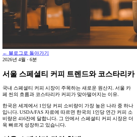
← 블로그로 돌아가기
2026년 4월
·
6분
서울 스페셜티 커피 트렌드와 코스타리카
국내 스페셜티 커피 시장이 주목하는 새로운 원산지. 서울 카
페 씬의 흐름과 코스타리카 커피가 맞아떨어지는 이유.
한국은 세계에서 1인당 커피 소비량이 가장 높은 나라 중 하나
입니다. USDA/FAS 자료에 따르면 한국의 1인당 연간 커피 소
비량은 416잔에 달합니다. 그 안에서 스페셜티 커피 시장은 더
욱 빠르게 성장하고 있습니다.