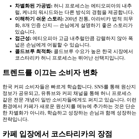
차별화된 가공법:
허니 프로세스는 에티오피아의 내추
럴, 케냐의 워시드와는 다른 방식의 경험을 제공합니다.
이해하기 쉬운 스토리:
200년 전통, 아라비카 법적 의무
화, 8개 인증 산지 — 손님에게 설명하기 좋은 스토리가
있습니다.
접근성:
에티오피아 고급 내추럴만큼 강렬하지 않아 폭
넓은 손님에게 어필할 수 있습니다.
콜드브루 최적화:
콜드브루 수요가 높은 한국 시장에서
코스타리카 허니 프로세스는 뛰어난 선택지입니다.
트렌드를 이끄는 소비자 변화
한국 커피 소비자들은 빠르게 학습합니다. SNS를 통해 원산지
정보가 공유되고, 유튜브와 커피 채널을 통해 허니 프로세스
같은 전문 개념이 일반 소비자들에게도 퍼지고 있습니다. 이런
환경에서 카페가 새로운 원산지를 메뉴에 추가하는 것은 단순
한 차별화가 아니라, 학습하고 성장하는 손님과 함께 성장하는
전략입니다.
카페 입장에서 코스타리카의 장점