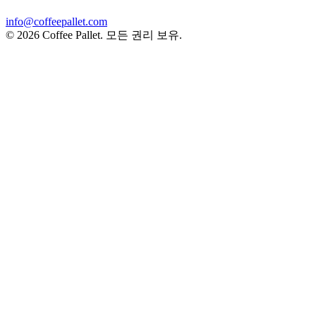
info@coffeepallet.com
© 2026 Coffee Pallet. 모든 권리 보유.