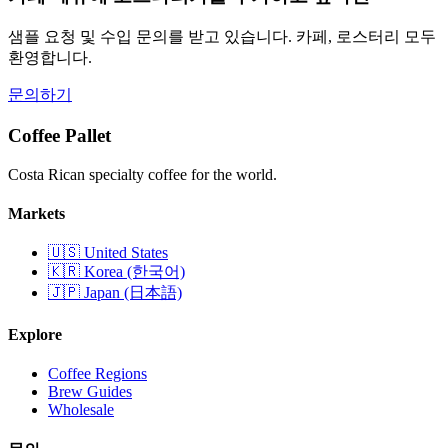
샘플 요청 및 수입 문의를 받고 있습니다. 카페, 로스터리 모두
환영합니다.
문의하기
Coffee Pallet
Costa Rican specialty coffee for the world.
Markets
🇺🇸 United States
🇰🇷 Korea (한국어)
🇯🇵 Japan (日本語)
Explore
Coffee Regions
Brew Guides
Wholesale