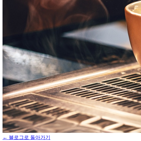
← 블로그로 돌아가기