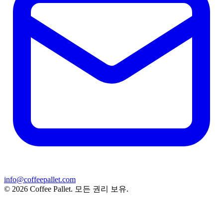
info@coffeepallet.com
© 2026 Coffee Pallet. 모든 권리 보유.