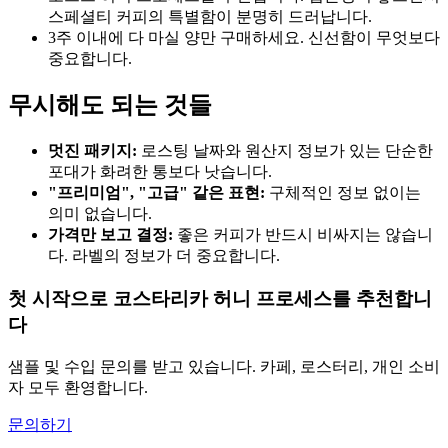
스페셜티 커피의 특별함이 분명히 드러납니다.
3주 이내에 다 마실 양만 구매하세요. 신선함이 무엇보다
중요합니다.
무시해도 되는 것들
멋진 패키지:
로스팅 날짜와 원산지 정보가 있는 단순한
포대가 화려한 통보다 낫습니다.
"프리미엄", "고급" 같은 표현:
구체적인 정보 없이는
의미 없습니다.
가격만 보고 결정:
좋은 커피가 반드시 비싸지는 않습니
다. 라벨의 정보가 더 중요합니다.
첫 시작으로 코스타리카 허니 프로세스를 추천합니
다
샘플 및 수입 문의를 받고 있습니다. 카페, 로스터리, 개인 소비
자 모두 환영합니다.
문의하기