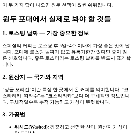
이 두 가지 답이 나오면 원두 선택이 훨씬 쉬워집니다.
원두 포대에서 실제로 봐야 할 것들
1. 로스팅 날짜 — 가장 중요한 정보
스페셜티 커피는 로스팅 후 5일~4주 이내에 가장 좋은 맛이 납
니다. 포대에 로스팅 날짜가 없고 유통기한만 있다면 좋지 않
은 신호입니다. 좋은 로스터리는 로스팅 날짜를 반드시 표기합
니다.
2. 원산지 — 국가와 지역
"싱글 오리진"이란 특정 한 곳에서 온 커피를 의미합니다. "코
스타리카, 따라수"는 "코스타리카"보다 더 구체적인 정보입니
다. 구체적일수록 추적 가능하고 개성이 뚜렷합니다.
3. 가공법
워시드(Washed):
깨끗하고 선명한 산미. 원산지 개성이