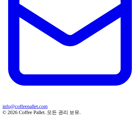
info@coffeepallet.com
© 2026 Coffee Pallet. 모든 권리 보유.