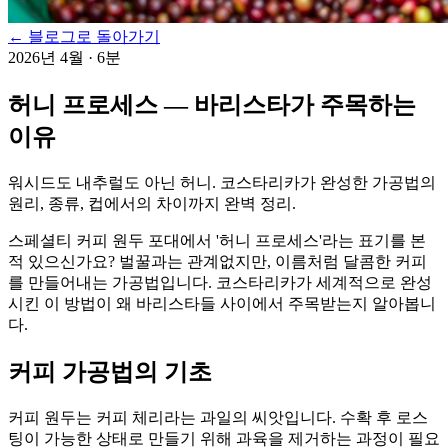
← 블로그로 돌아가기
2026년 4월
·
6분
허니 프로세스 — 바리스타가 주목하는
이유
워시드도 내추럴도 아닌 허니. 코스타리카가 완성한 가공법의
원리, 종류, 컵에서의 차이까지 완벽 정리.
스페셜티 커피 원두 포대에서 '허니 프로세스'라는 표기를 본
적 있으신가요? 벌꿀과는 관계없지만, 이름처럼 달콤한 커피
를 만들어내는 가공법입니다. 코스타리카가 세계적으로 완성
시킨 이 방법이 왜 바리스타들 사이에서 주목받는지 알아봅니
다.
커피 가공법의 기초
커피 원두는 커피 체리라는 과일의 씨앗입니다. 수확 후 로스
팅이 가능한 상태로 만들기 위해 과육을 제거하는 과정이 필요