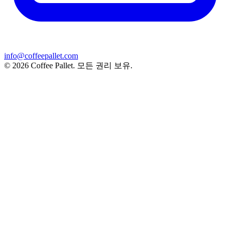
info@coffeepallet.com
© 2026 Coffee Pallet. 모든 권리 보유.