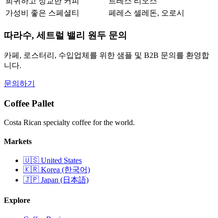
희귀하고 정교한 커피
트레스 리오스
가성비 좋은 스페셜티
페레스 셀레돈, 오로시
따라수, 세트럴 밸리 원두 문의
카페, 로스터리, 수입업체를 위한 샘플 및 B2B 문의를 환영합
니다.
문의하기
Coffee Pallet
Costa Rican specialty coffee for the world.
Markets
🇺🇸 United States
🇰🇷 Korea (한국어)
🇯🇵 Japan (日本語)
Explore